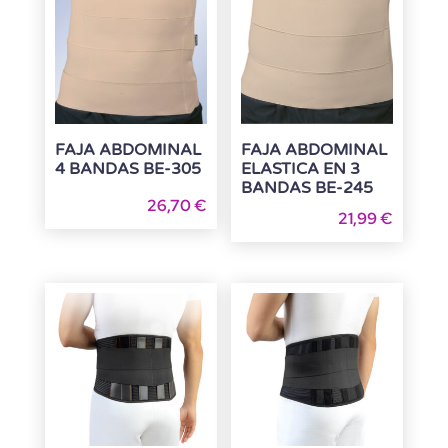
FAJA ABDOMINAL
FAJA ABDOMINAL
4 BANDAS BE-305
ELASTICA EN 3
BANDAS BE-245
26,70
€
21,99
€