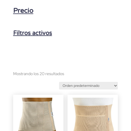
Precio
Filtros activos
Mostrando los 20 resultados