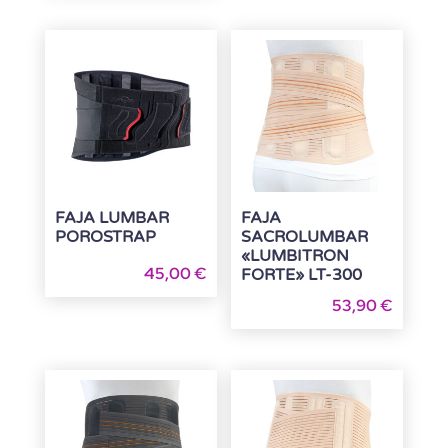
FAJA LUMBAR
FAJA
POROSTRAP
SACROLUMBAR
«LUMBITRON
45,00
€
FORTE» LT-300
53,90
€