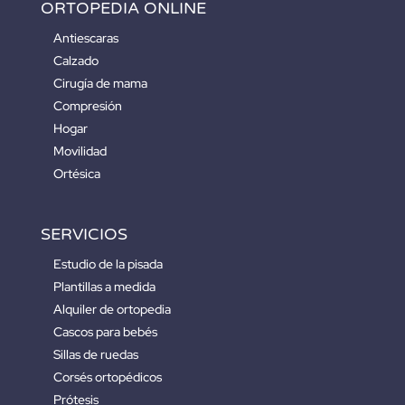
ORTOPEDIA ONLINE
Antiescaras
Calzado
Cirugía de mama
Compresión
Hogar
Movilidad
Ortésica
SERVICIOS
Estudio de la pisada
Plantillas a medida
Alquiler de ortopedia
Cascos para bebés
Sillas de ruedas
Corsés ortopédicos
Prótesis