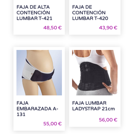
FAJA DE ALTA
FAJA DE
CONTENCIÓN
CONTENCIÓN
LUMBAR T-421
LUMBAR T-420
48,50
€
43,90
€
FAJA
FAJA LUMBAR
EMBARAZADA A-
LADYSTRAP 21cm
131
56,00
€
55,00
€