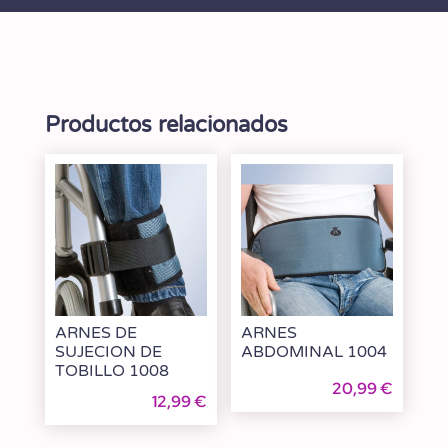
Productos relacionados
ARNES DE
ARNES
SUJECION DE
ABDOMINAL 1004
TOBILLO 1008
20,99
€
12,99
€