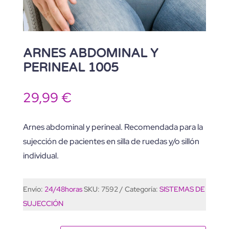
ARNES ABDOMINAL Y
PERINEAL 1005
29,99
€
Arnes abdominal y perineal. Recomendada para la
sujección de pacientes en silla de ruedas y/o sillón
individual.
Envío:
24/48horas
SKU:
7592
Categoría:
SISTEMAS DE
SUJECCIÓN