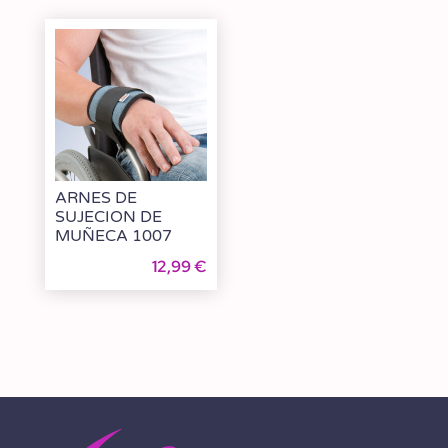
ARNES DE
SUJECION DE
MUÑECA 1007
12,99
€