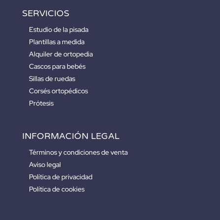
SERVICIOS
Estudio de la pisada
Plantillas a medida
Alquiler de ortopedia
Cascos para bebés
Sillas de ruedas
Corsés ortopédicos
Prótesis
INFORMACIÓN LEGAL
Términos y condiciones de venta
Aviso legal
Política de privacidad
Política de cookies