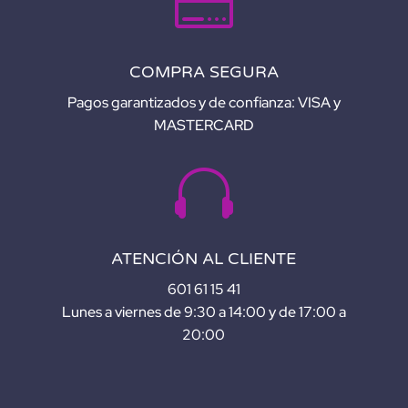

COMPRA SEGURA
Pagos garantizados y de confianza: VISA y
MASTERCARD

ATENCIÓN AL CLIENTE
601 61 15 41
Lunes a viernes de 9:30 a 14:00 y de 17:00 a
20:00