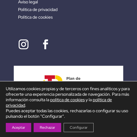
Aviso legal
Política de privacidad
Política de cookies
Utilizamos cookies propias y de terceros con fines analíticos y para
ofrecerte una experiencia personalizada de navegación. Para más
información consulta la
política de cookies
y la
política de
privacidad
.
Puedes aceptar todas las cookies, rechazarlas o configurar su uso
pulsando el botón "Configurar".
Aceptar
Rechazar
Configurar