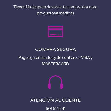
Tienes 14 días para devolver tu compra (excepto
productos a medida)

COMPRA SEGURA
Pagos garantizados y de confianza: VISA y
MASTERCARD

ATENCIÓN AL CLIENTE
601 61 15 41