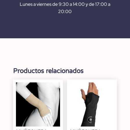
Lunes a viernes de 9:30 a 14:00 y de 17:00 a
20:00
Productos relacionados