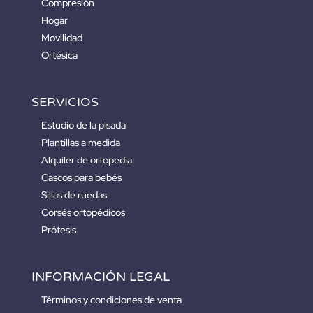
Compresión
Hogar
Movilidad
Ortésica
SERVICIOS
Estudio de la pisada
Plantillas a medida
Alquiler de ortopedia
Cascos para bebés
Sillas de ruedas
Corsés ortopédicos
Prótesis
INFORMACIÓN LEGAL
Términos y condiciones de venta