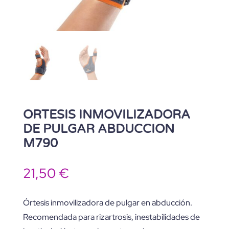
ORTESIS INMOVILIZADORA
DE PULGAR ABDUCCION
M790
21,50
€
Órtesis inmovilizadora de pulgar en abducción.
Recomendada para rizartrosis, inestabilidades de