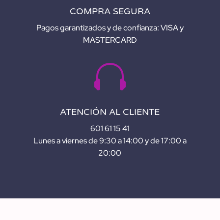
COMPRA SEGURA
Pagos garantizados y de confianza: VISA y
MASTERCARD

ATENCIÓN AL CLIENTE
601 61 15 41
Lunes a viernes de 9:30 a 14:00 y de 17:00 a
20:00