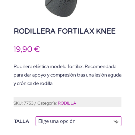
RODILLERA FORTILAX KNEE
19,90
€
Rodillera elástica modelo fortilax. Recomendada
para dar apoyo y compresión tras una lesión aguda
y crónica de rodilla.
SKU:
7753
Categoría:
RODILLA
TALLA