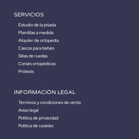
SERVICIOS
Estudio de la pisada
Plantillas a medida
Alquiler de ortopedia
Cascos para bebés
Sillas de ruedas
Corsés ortopédicos
Prótesis
INFORMACIÓN LEGAL
Términos y condiciones de venta
Aviso legal
Política de privacidad
Política de cookies