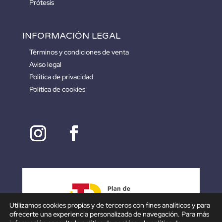
Prótesis
INFORMACIÓN LEGAL
Términos y condiciones de venta
Aviso legal
Política de privacidad
Política de cookies
Utilizamos cookies propias y de terceros con fines analíticos y para
ofrecerte una experiencia personalizada de navegación. Para más