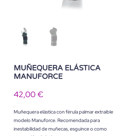
MUÑEQUERA ELÁSTICA
MANUFORCE
42,00
€
Muñequera elástica con férula palmar extraible
modelo Manuforce. Recomendada para
inestabilidad de muñecas, esguince o como