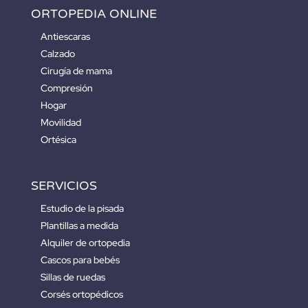
ORTOPEDIA ONLINE
Antiescaras
Calzado
Cirugía de mama
Compresión
Hogar
Movilidad
Ortésica
SERVICIOS
Estudio de la pisada
Plantillas a medida
Alquiler de ortopedia
Cascos para bebés
Sillas de ruedas
Corsés ortopédicos