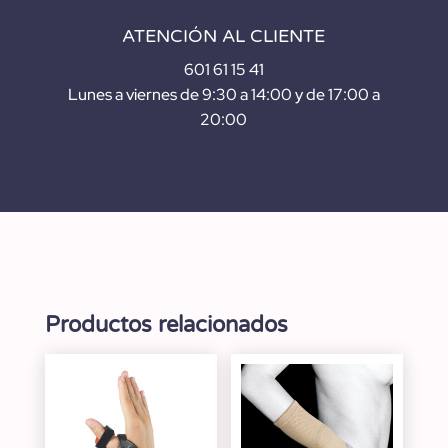
ATENCIÓN AL CLIENTE
601 61 15 41
Lunes a viernes de 9:30 a 14:00 y de 17:00 a
20:00
Productos relacionados