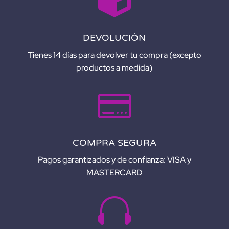

DEVOLUCIÓN
Tienes 14 días para devolver tu compra (excepto
productos a medida)

COMPRA SEGURA
Pagos garantizados y de confianza: VISA y
MASTERCARD
