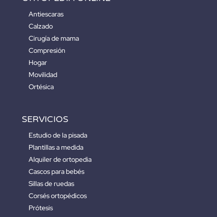
Antiescaras
Calzado
Cirugía de mama
Compresión
Hogar
Movilidad
Ortésica
SERVICIOS
Estudio de la pisada
Plantillas a medida
Alquiler de ortopedia
Cascos para bebés
Sillas de ruedas
Corsés ortopédicos
Prótesis