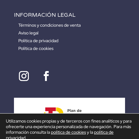
INFORMACIÓN LEGAL
Términos y condiciones de venta
Aviso legal
Política de privacidad
Política de cookies
Utilizamos cookies propias y de terceros con fines analíticos y para
ofrecerte una experiencia personalizada de navegación. Para más
información consulta la
política de cookies
y la
política de
privacidad
.