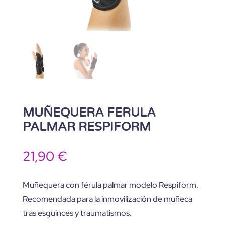
MUÑEQUERA FERULA
PALMAR RESPIFORM
21,90
€
Muñequera con férula palmar modelo Respiform.
Recomendada para la inmovilización de muñeca
tras esguinces y traumatismos.