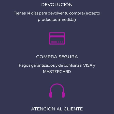
DEVOLUCIÓN
Tienes 14 días para devolver tu compra (excepto
productos a medida)

COMPRA SEGURA
Pagos garantizados y de confianza: VISA y
MASTERCARD

ATENCIÓN AL CLIENTE