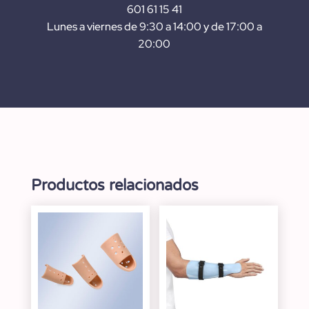
601 61 15 41
Lunes a viernes de 9:30 a 14:00 y de 17:00 a
20:00
Productos relacionados